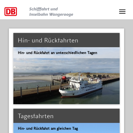
Hin- und Rückfahrten
Hin- und Rückfahrt an unterschiedlichen Tagen
Tagesfahrten
Hin- und Rückfahrt am gleichen Tag