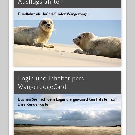
Ausflugsfahrten
Rundfahrt ab Harlesiel oder Wangerooge
Login und Inhaber pers.
WangeroogeCard
Buchen Sie nach dem Login die gewünschten Fahrten auf
Ihre Kundenkarte