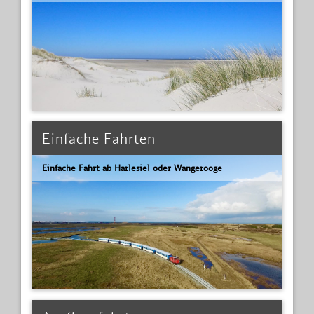
Einfache Fahrten
Einfache Fahrt ab Harlesiel oder Wangerooge